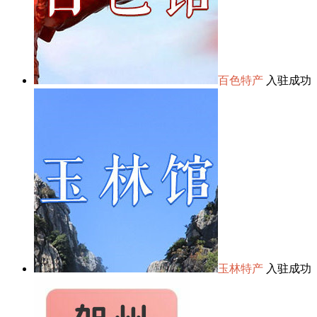
百色特产
入驻成功
玉林特产
入驻成功