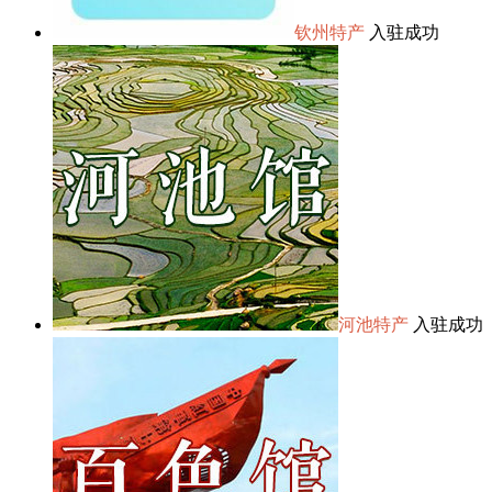
钦州特产
入驻成功
河池特产
入驻成功