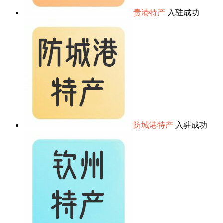
贵港特产
入驻成功
防城港特产
入驻成功