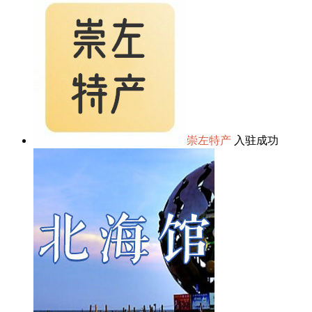
崇左特产
入驻成功