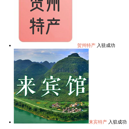
贺州特产
入驻成功
来宾特产
入驻成功