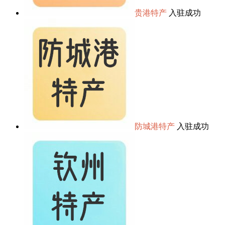
贵港特产
入驻成功
防城港特产
入驻成功