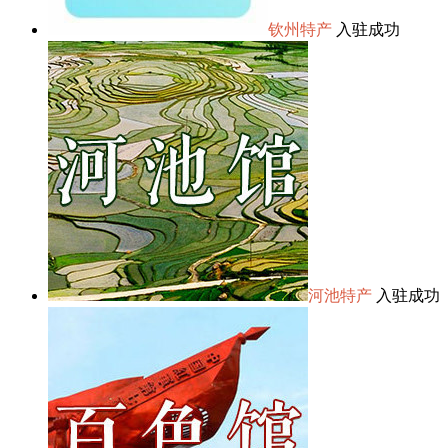
钦州特产
入驻成功
河池特产
入驻成功