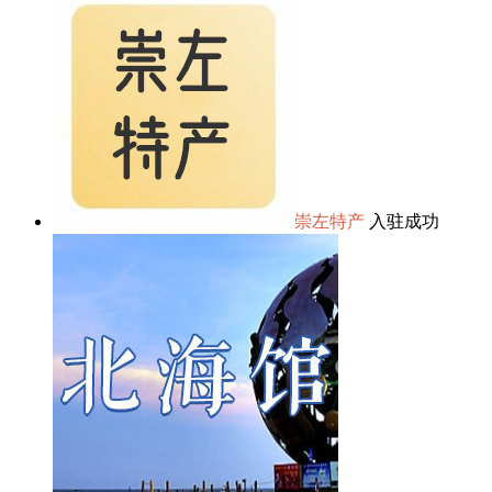
崇左特产
入驻成功