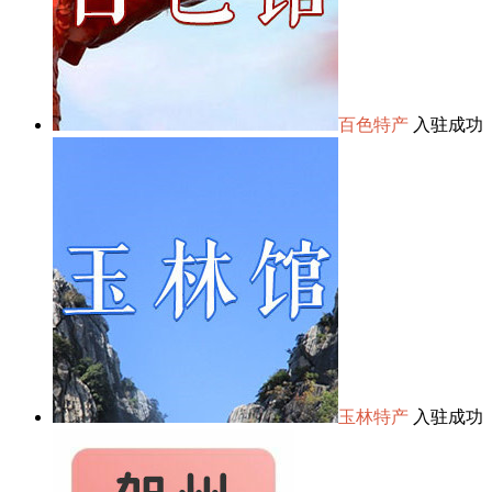
百色特产
入驻成功
玉林特产
入驻成功