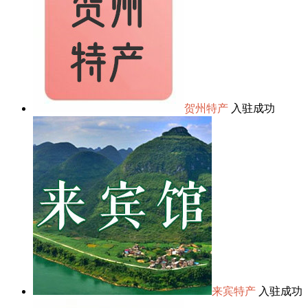
贺州特产
入驻成功
来宾特产
入驻成功