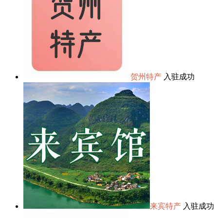
贺州特产
入驻成功
来宾特产
入驻成功