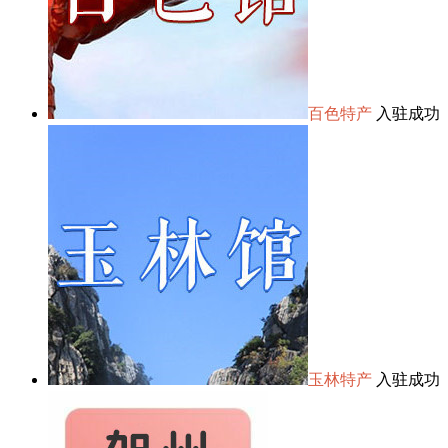
百色特产
入驻成功
玉林特产
入驻成功