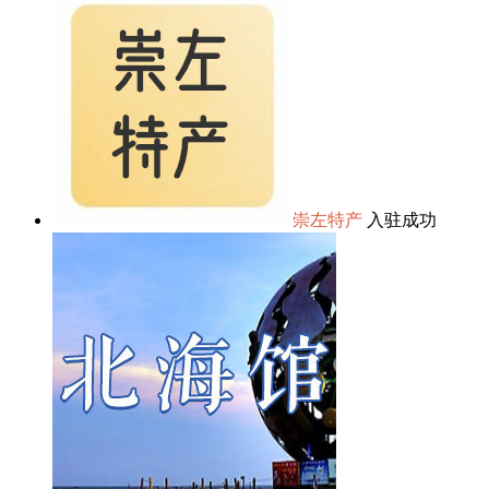
崇左特产
入驻成功