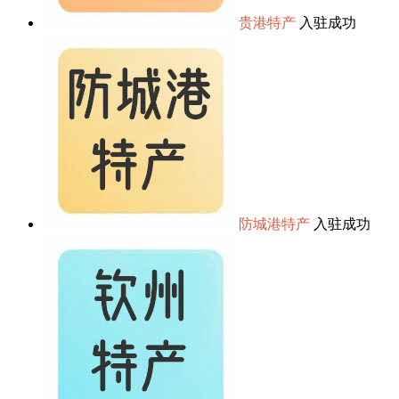
贵港特产
入驻成功
防城港特产
入驻成功