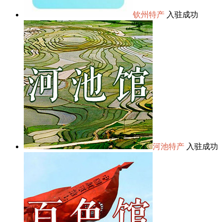
钦州特产
入驻成功
河池特产
入驻成功