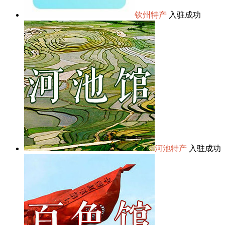
钦州特产
入驻成功
河池特产
入驻成功