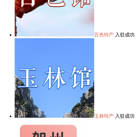
百色特产
入驻成功
玉林特产
入驻成功