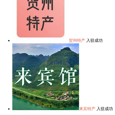
贺州特产
入驻成功
来宾特产
入驻成功