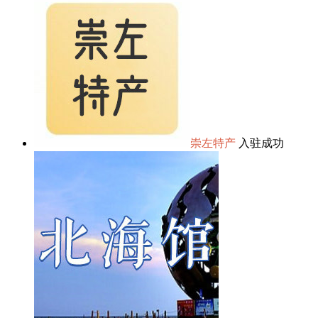
崇左特产
入驻成功