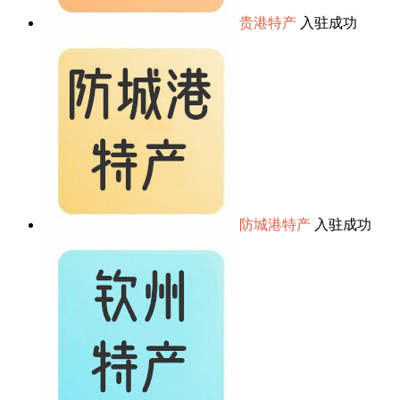
贵港特产
入驻成功
防城港特产
入驻成功