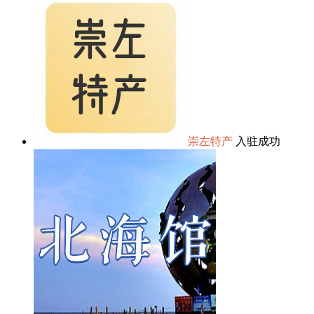
崇左特产
入驻成功