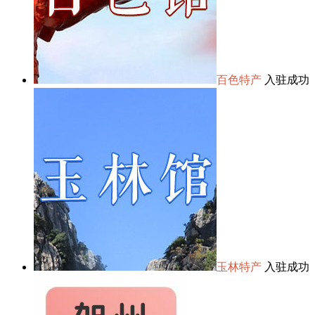
百色特产
入驻成功
玉林特产
入驻成功