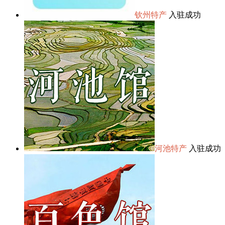
钦州特产
入驻成功
河池特产
入驻成功