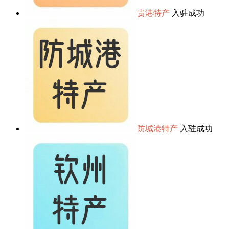
贵港特产
入驻成功
防城港特产
入驻成功