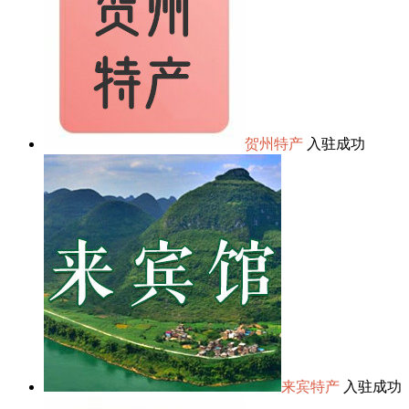
贺州特产
入驻成功
来宾特产
入驻成功