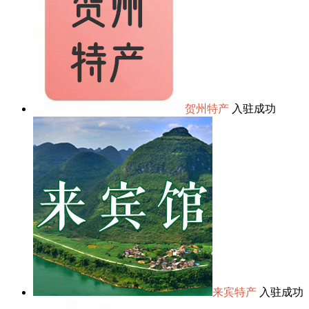
贺州特产
入驻成功
来宾特产
入驻成功