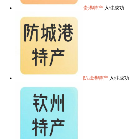
贵港特产
入驻成功
防城港特产
入驻成功