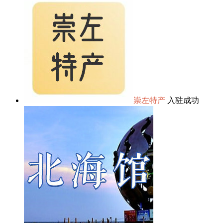
崇左特产
入驻成功