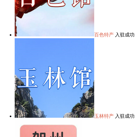
百色特产
入驻成功
玉林特产
入驻成功