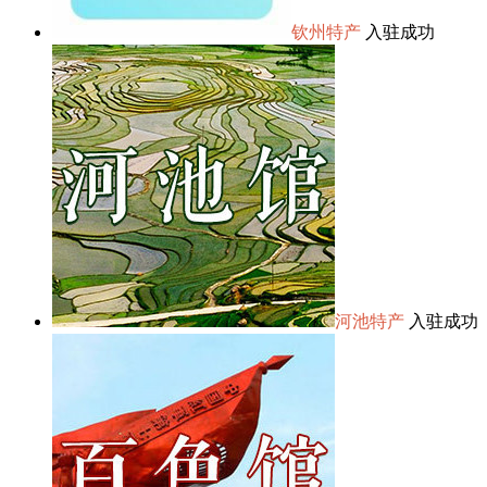
钦州特产
入驻成功
河池特产
入驻成功