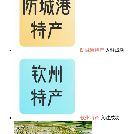
防城港特产
入驻成功
钦州特产
入驻成功