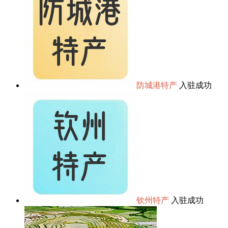
防城港特产
入驻成功
钦州特产
入驻成功